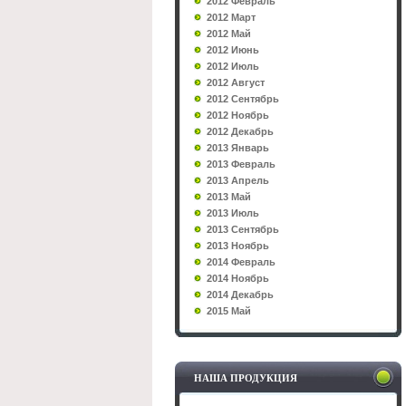
2012 Февраль
2012 Март
2012 Май
2012 Июнь
2012 Июль
2012 Август
2012 Сентябрь
2012 Ноябрь
2012 Декабрь
2013 Январь
2013 Февраль
2013 Апрель
2013 Май
2013 Июль
2013 Сентябрь
2013 Ноябрь
2014 Февраль
2014 Ноябрь
2014 Декабрь
2015 Май
НАША ПРОДУКЦИЯ