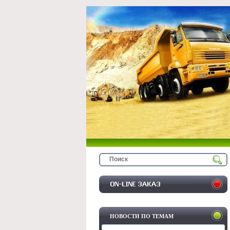
НОВОСТИ ПО ТЕМАМ