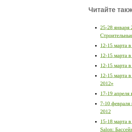
Читайте такж
25-28 января
Строительны
12-15 марта 
12-15 марта
12-15 марта 
12-15 марта 
2012»
17-19 апреля
7-10 февраля
2012
15-18 марта 
Salon: Бассе