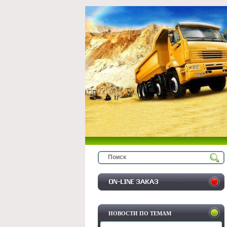
НОВОСТИ ПО ТЕМАМ