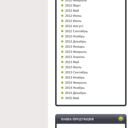
2012 Февраль
2012 Март
2012 Май
2012 Июнь
2012 Июль
2012 Август
2012 Сентябрь
2012 Ноябрь
2012 Декабрь
2013 Январь
2013 Февраль
2013 Апрель
2013 Май
2013 Июль
2013 Сентябрь
2013 Ноябрь
2014 Февраль
2014 Ноябрь
2014 Декабрь
2015 Май
НАША ПРОДУКЦИЯ