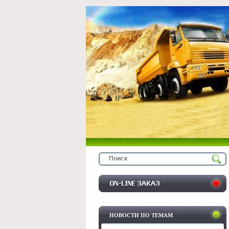
НОВОСТИ ПО ТЕМАМ