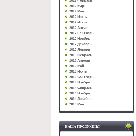
2012 Февраль
2012 Март
2012 Май
2012 Июнь
2012 Июль
2012 Август
2012 Сентябрь
2012 Ноябрь
2012 Декабрь
2013 Январь
2013 Февраль
2013 Апрель
2013 Май
2013 Июль
2013 Сентябрь
2013 Ноябрь
2014 Февраль
2014 Ноябрь
2014 Декабрь
2015 Май
НАША ПРОДУКЦИЯ