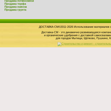
Продажа почвосмеси
Продажа торфа
Продажа навоза
Продажа грунта
ДОСТАВКА-СМ©2011-2026 Использование материалов сай
Доставка-СМ - это динамично развивающаяся компан
и органические удобрения с доставкой самосвала
для городов Мытищи, Щёлково, Пушкино, К