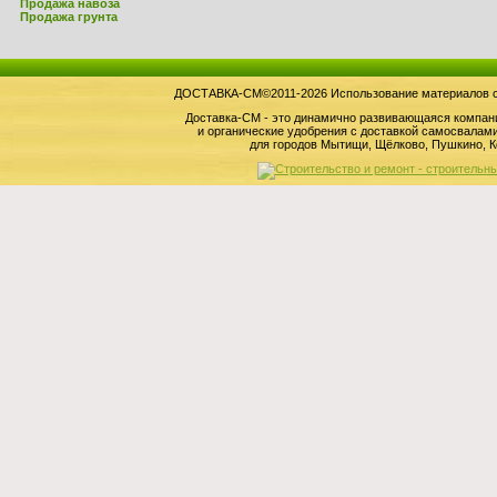
Продажа навоза
Продажа грунта
ДОСТАВКА-СМ©2011-2026 Использование материалов сай
Доставка-СМ - это динамично развивающаяся компан
и органические удобрения с доставкой самосвала
для городов Мытищи, Щёлково, Пушкино, К