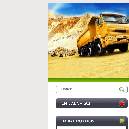
НАША ПРОДУКЦИЯ