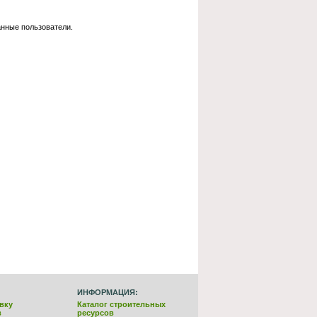
анные пользователи.
ИНФОРМАЦИЯ:
вку
Каталог строительных
в
ресурсов