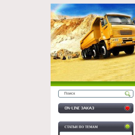
СТАТЬИ ПО ТЕМАМ