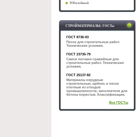
Юбилейный
СТРОЙМАТЕРИАЛЫ: ГОСТы
ГОСТ 8736-93
Песок для строительных работ.
Технические условия.
ГОСТ 23735-79
Смеси песчано-гравийные для
строительных работ. Технические
условия.
ГОСТ 25137-82
Материалы нерудные
строительные, щебень и песок
плотные из отходов
промышленности, заполнители для
бетона пористые. Классификация.
Все ГОСТы