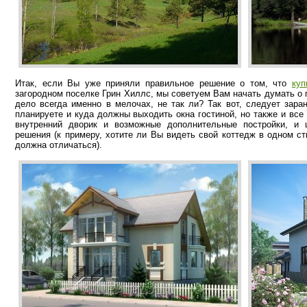
Итак, если Вы уже приняли правильное решение о том, что
куп
загородном поселке Грин Хиллс, мы советуем Вам начать думать о 
дело всегда именно в мелочах, не так ли? Так вот, следует зара
планируете и куда должны выходить окна гостиной, но также и все
внутренний дворик и возможные дополнительные постройки, и 
решения (к примеру, хотите ли Вы видеть свой коттедж в одном с
должна отличаться).