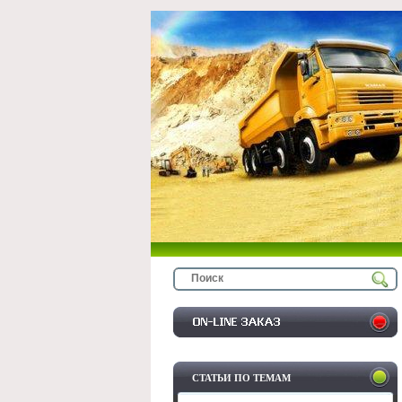
СТАТЬИ ПО ТЕМАМ