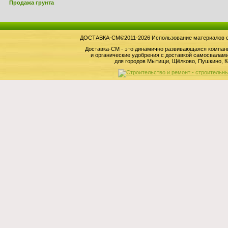
Продажа грунта
ДОСТАВКА-СМ©2011-2026 Использование материалов сай
Доставка-СМ - это динамично развивающаяся компан
и органические удобрения с доставкой самосвала
для городов Мытищи, Щёлково, Пушкино, К